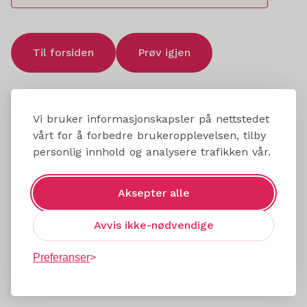
Til forsiden
Prøv igjen
Vi bruker informasjonskapsler på nettstedet
vårt for å forbedre brukeropplevelsen, tilby
personlig innhold og analysere trafikken vår.
Aksepter alle
Avvis ikke-nødvendige
Preferanser