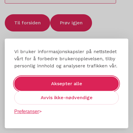
Til forsiden
Prøv igjen
Vi bruker informasjonskapsler på nettstedet
vårt for å forbedre brukeropplevelsen, tilby
personlig innhold og analysere trafikken vår.
Aksepter alle
Avvis ikke-nødvendige
Preferanser