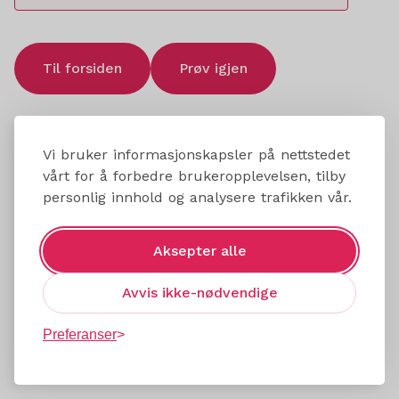
Til forsiden
Prøv igjen
Vi bruker informasjonskapsler på nettstedet
vårt for å forbedre brukeropplevelsen, tilby
personlig innhold og analysere trafikken vår.
Aksepter alle
Avvis ikke-nødvendige
Preferanser