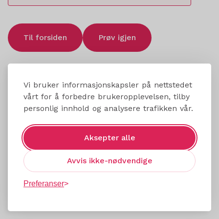
Til forsiden
Prøv igjen
Vi bruker informasjonskapsler på nettstedet
vårt for å forbedre brukeropplevelsen, tilby
personlig innhold og analysere trafikken vår.
Aksepter alle
Avvis ikke-nødvendige
Preferanser