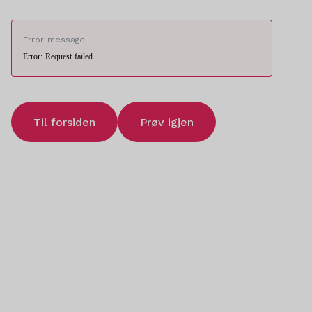
Error message:
Error: Request failed
Til forsiden
Prøv igjen