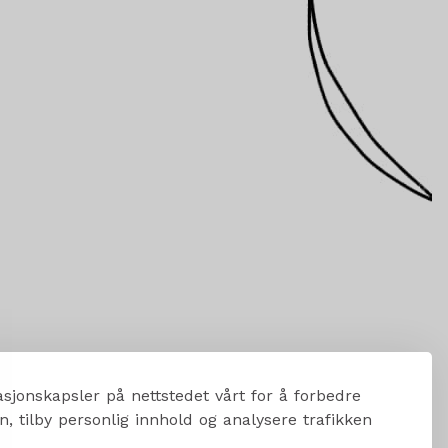
sjonskapsler på nettstedet vårt for å forbedre
, tilby personlig innhold og analysere trafikken