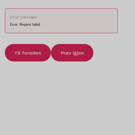
Error message:
Error: Request failed
Til forsiden
Prøv igjen