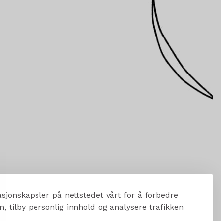
sjonskapsler på nettstedet vårt for å forbedre
, tilby personlig innhold og analysere trafikken