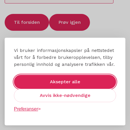
Til forsiden
Prøv igjen
Vi bruker informasjonskapsler på nettstedet
vårt for å forbedre brukeropplevelsen, tilby
personlig innhold og analysere trafikken vår.
Aksepter alle
Avvis ikke-nødvendige
Preferanser