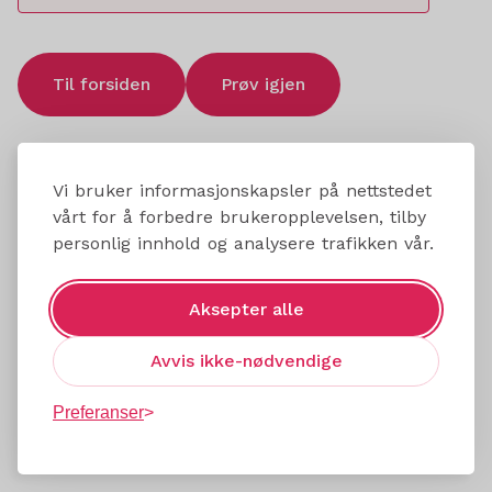
Til forsiden
Prøv igjen
Vi bruker informasjonskapsler på nettstedet
vårt for å forbedre brukeropplevelsen, tilby
personlig innhold og analysere trafikken vår.
Aksepter alle
Avvis ikke-nødvendige
Preferanser