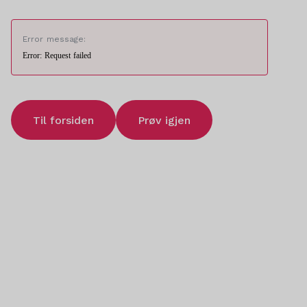
Error message:
Error: Request failed
Til forsiden
Prøv igjen