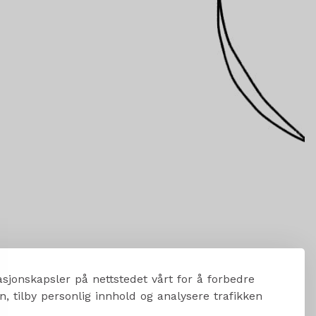
sjonskapsler på nettstedet vårt for å forbedre
, tilby personlig innhold og analysere trafikken