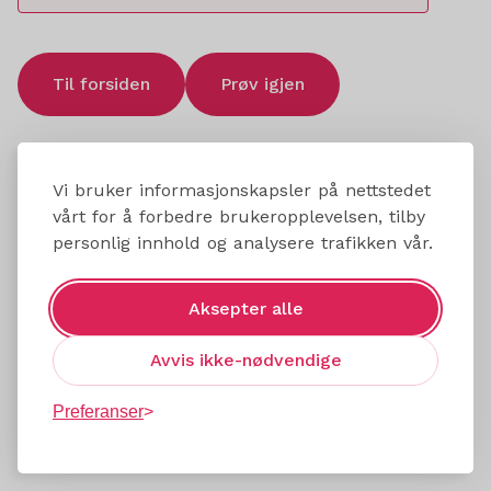
Til forsiden
Prøv igjen
Vi bruker informasjonskapsler på nettstedet
vårt for å forbedre brukeropplevelsen, tilby
personlig innhold og analysere trafikken vår.
Aksepter alle
Avvis ikke-nødvendige
Preferanser