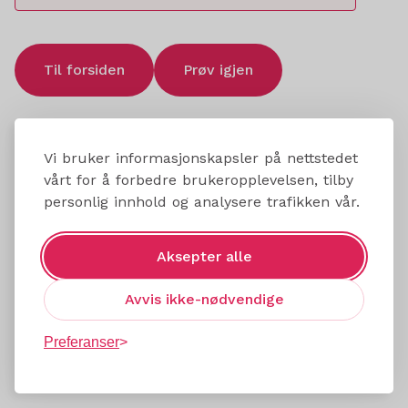
Til forsiden
Prøv igjen
Vi bruker informasjonskapsler på nettstedet
vårt for å forbedre brukeropplevelsen, tilby
personlig innhold og analysere trafikken vår.
Aksepter alle
Avvis ikke-nødvendige
Preferanser