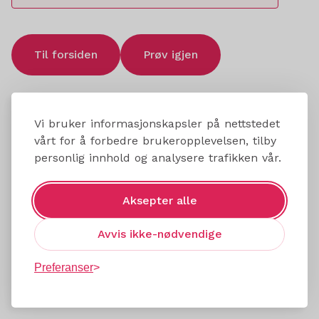
Til forsiden
Prøv igjen
Vi bruker informasjonskapsler på nettstedet
vårt for å forbedre brukeropplevelsen, tilby
personlig innhold og analysere trafikken vår.
Aksepter alle
Avvis ikke-nødvendige
Preferanser