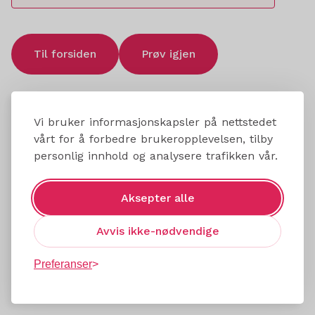
Til forsiden
Prøv igjen
Vi bruker informasjonskapsler på nettstedet
vårt for å forbedre brukeropplevelsen, tilby
personlig innhold og analysere trafikken vår.
Aksepter alle
Avvis ikke-nødvendige
Preferanser