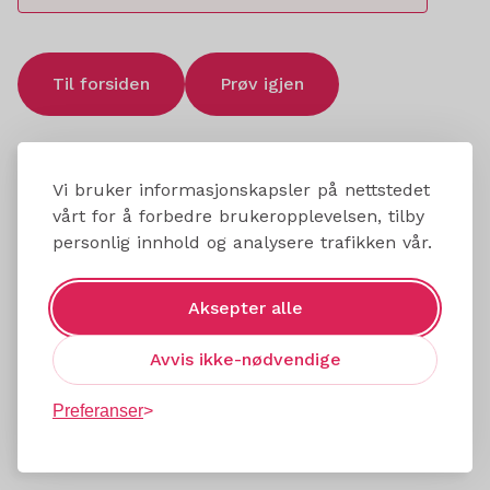
Til forsiden
Prøv igjen
Vi bruker informasjonskapsler på nettstedet
vårt for å forbedre brukeropplevelsen, tilby
personlig innhold og analysere trafikken vår.
Aksepter alle
Avvis ikke-nødvendige
Preferanser