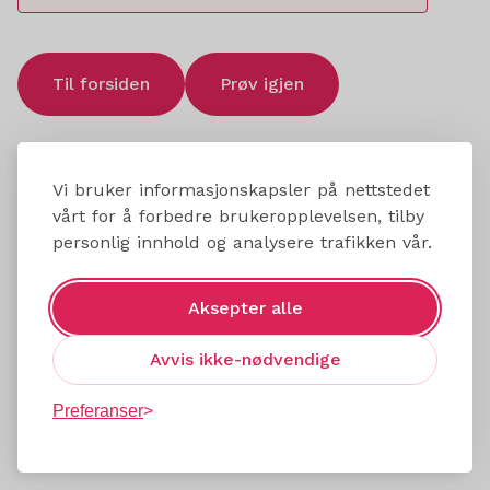
Til forsiden
Prøv igjen
Vi bruker informasjonskapsler på nettstedet
vårt for å forbedre brukeropplevelsen, tilby
personlig innhold og analysere trafikken vår.
Aksepter alle
Avvis ikke-nødvendige
Preferanser