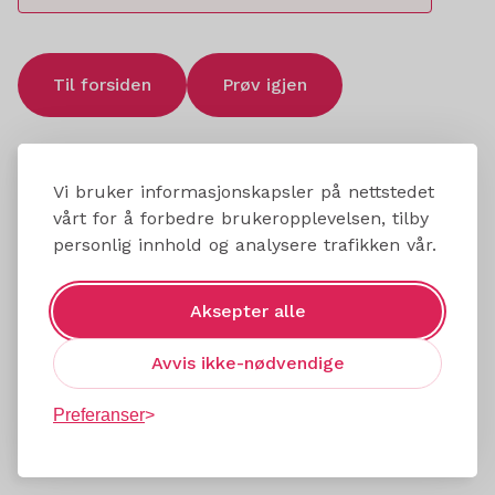
Til forsiden
Prøv igjen
Vi bruker informasjonskapsler på nettstedet
vårt for å forbedre brukeropplevelsen, tilby
personlig innhold og analysere trafikken vår.
Aksepter alle
Avvis ikke-nødvendige
Preferanser