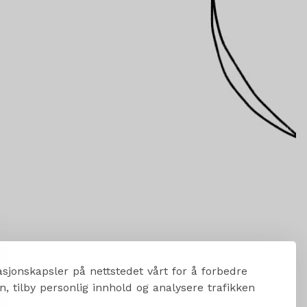
sjonskapsler på nettstedet vårt for å forbedre
, tilby personlig innhold og analysere trafikken