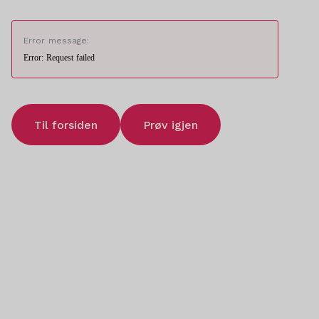
Error message:
Error: Request failed
Til forsiden
Prøv igjen