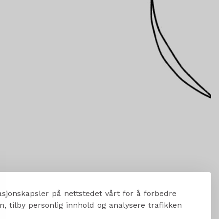
sjonskapsler på nettstedet vårt for å forbedre
, tilby personlig innhold og analysere trafikken