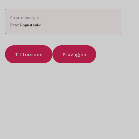
Error message:
Error: Request failed
Til forsiden
Prøv igjen