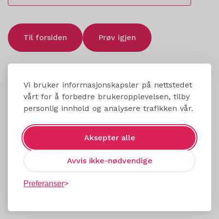
Til forsiden
Prøv igjen
Vi bruker informasjonskapsler på nettstedet
vårt for å forbedre brukeropplevelsen, tilby
personlig innhold og analysere trafikken vår.
Aksepter alle
Avvis ikke-nødvendige
Preferanser