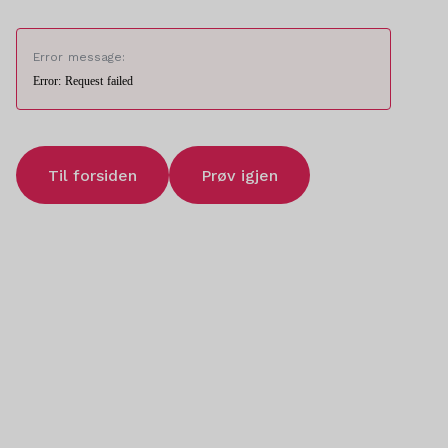
Error message:
Error: Request failed
Til forsiden
Prøv igjen