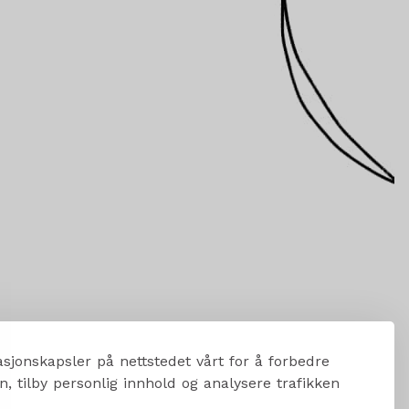
sjonskapsler på nettstedet vårt for å forbedre
, tilby personlig innhold og analysere trafikken