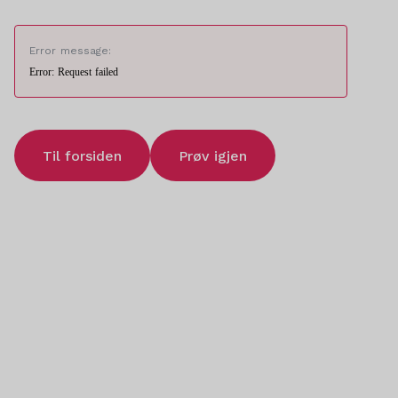
Error message:
Error: Request failed
Til forsiden
Prøv igjen