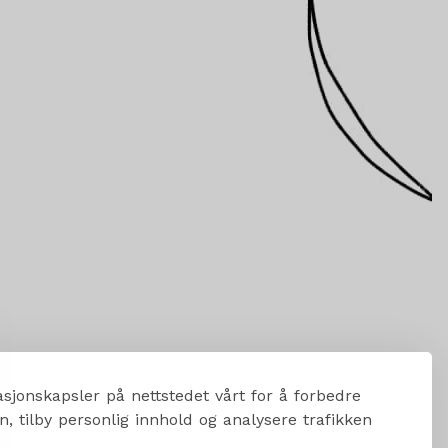
sjonskapsler på nettstedet vårt for å forbedre
, tilby personlig innhold og analysere trafikken