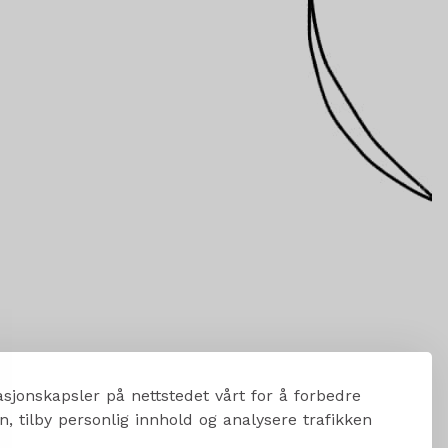
sjonskapsler på nettstedet vårt for å forbedre
, tilby personlig innhold og analysere trafikken