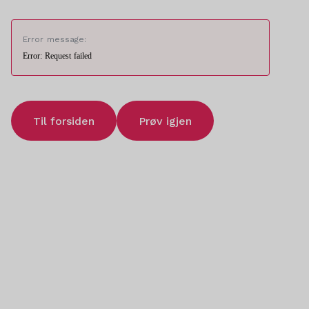
Error message:
Error: Request failed
Til forsiden
Prøv igjen