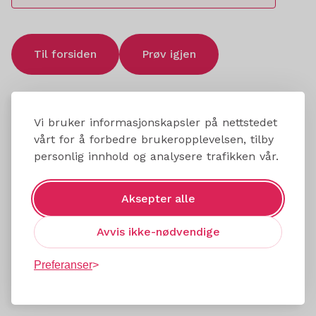
Til forsiden
Prøv igjen
Vi bruker informasjonskapsler på nettstedet
vårt for å forbedre brukeropplevelsen, tilby
personlig innhold og analysere trafikken vår.
Aksepter alle
Avvis ikke-nødvendige
Preferanser