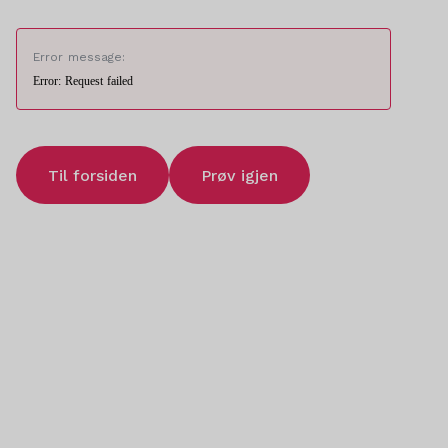
Error message:
Error: Request failed
Til forsiden
Prøv igjen