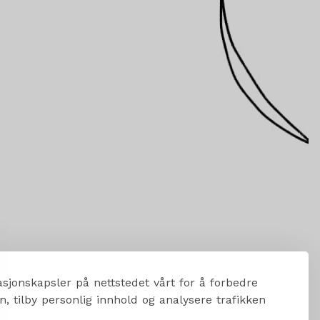
sjonskapsler på nettstedet vårt for å forbedre
, tilby personlig innhold og analysere trafikken