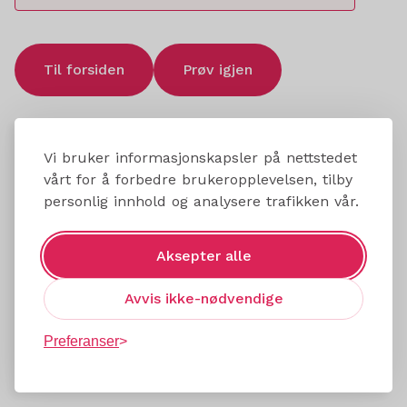
Til forsiden
Prøv igjen
Vi bruker informasjonskapsler på nettstedet
vårt for å forbedre brukeropplevelsen, tilby
personlig innhold og analysere trafikken vår.
Aksepter alle
Avvis ikke-nødvendige
Preferanser