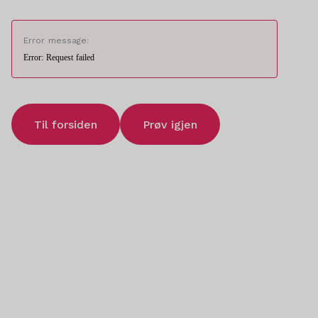
Error message:
Error: Request failed
Til forsiden
Prøv igjen