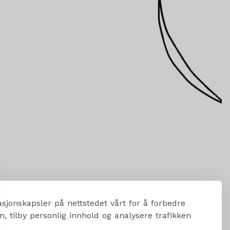
sjonskapsler på nettstedet vårt for å forbedre
, tilby personlig innhold og analysere trafikken