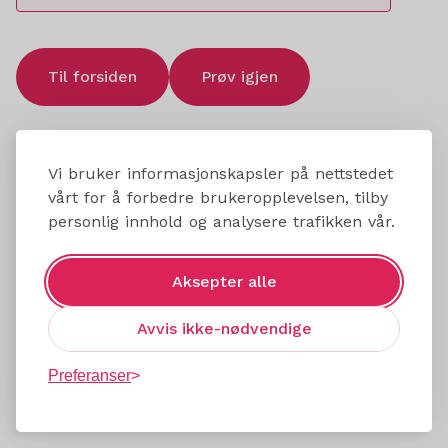
Til forsiden
Prøv igjen
Vi bruker informasjonskapsler på nettstedet
vårt for å forbedre brukeropplevelsen, tilby
personlig innhold og analysere trafikken vår.
Aksepter alle
Avvis ikke-nødvendige
Preferanser