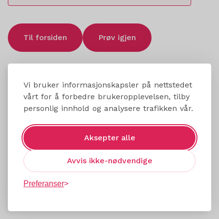
Til forsiden
Prøv igjen
Vi bruker informasjonskapsler på nettstedet
vårt for å forbedre brukeropplevelsen, tilby
personlig innhold og analysere trafikken vår.
Aksepter alle
Avvis ikke-nødvendige
Preferanser