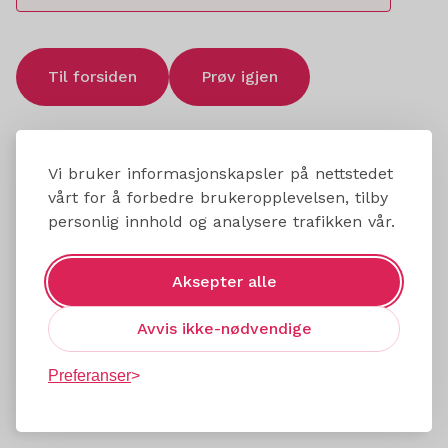
Til forsiden
Prøv igjen
Vi bruker informasjonskapsler på nettstedet
vårt for å forbedre brukeropplevelsen, tilby
personlig innhold og analysere trafikken vår.
Aksepter alle
Avvis ikke-nødvendige
Preferanser