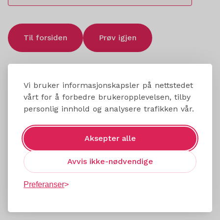
Til forsiden
Prøv igjen
Vi bruker informasjonskapsler på nettstedet
vårt for å forbedre brukeropplevelsen, tilby
personlig innhold og analysere trafikken vår.
Aksepter alle
Avvis ikke-nødvendige
Preferanser