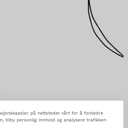
sjonskapsler på nettstedet vårt for å forbedre
, tilby personlig innhold og analysere trafikken