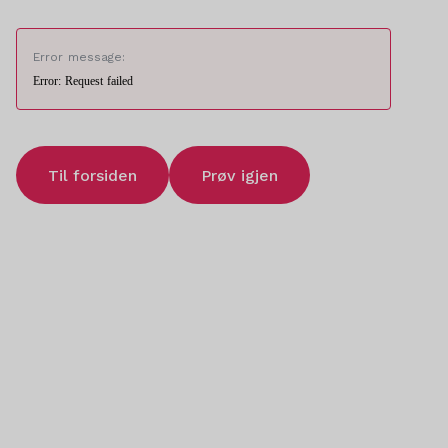
Error message:
Error: Request failed
Til forsiden
Prøv igjen