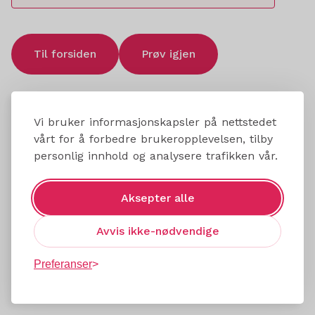
Til forsiden
Prøv igjen
Vi bruker informasjonskapsler på nettstedet
vårt for å forbedre brukeropplevelsen, tilby
personlig innhold og analysere trafikken vår.
Aksepter alle
Avvis ikke-nødvendige
Preferanser