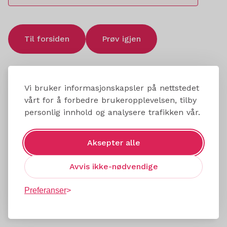
Til forsiden
Prøv igjen
Vi bruker informasjonskapsler på nettstedet
vårt for å forbedre brukeropplevelsen, tilby
personlig innhold og analysere trafikken vår.
Aksepter alle
Avvis ikke-nødvendige
Preferanser