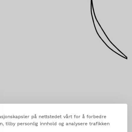
sjonskapsler på nettstedet vårt for å forbedre
, tilby personlig innhold og analysere trafikken