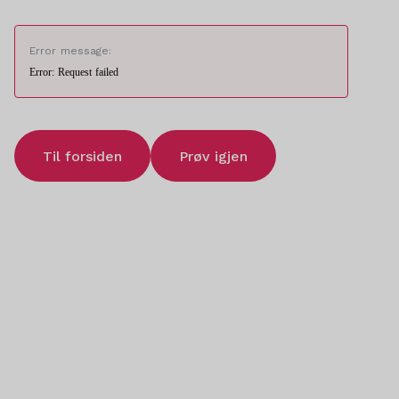
Error message:
Error: Request failed
Til forsiden
Prøv igjen