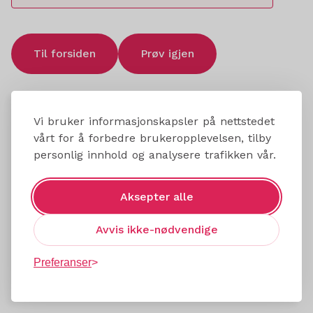
Til forsiden
Prøv igjen
Vi bruker informasjonskapsler på nettstedet
vårt for å forbedre brukeropplevelsen, tilby
personlig innhold og analysere trafikken vår.
Aksepter alle
Avvis ikke-nødvendige
Preferanser