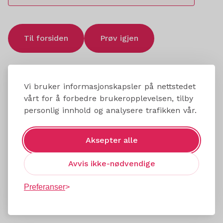
Til forsiden
Prøv igjen
Vi bruker informasjonskapsler på nettstedet
vårt for å forbedre brukeropplevelsen, tilby
personlig innhold og analysere trafikken vår.
Aksepter alle
Avvis ikke-nødvendige
Preferanser