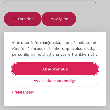
Til forsiden
Prøv igjen
Vi bruker informasjonskapsler på nettstedet
vårt for å forbedre brukeropplevelsen, tilby
personlig innhold og analysere trafikken vår.
Aksepter alle
Avvis ikke-nødvendige
Preferanser