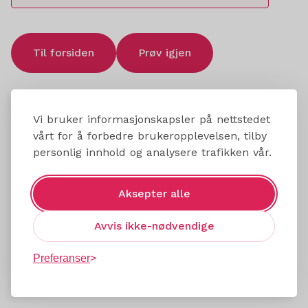
Til forsiden
Prøv igjen
Vi bruker informasjonskapsler på nettstedet
vårt for å forbedre brukeropplevelsen, tilby
personlig innhold og analysere trafikken vår.
Aksepter alle
Avvis ikke-nødvendige
Preferanser