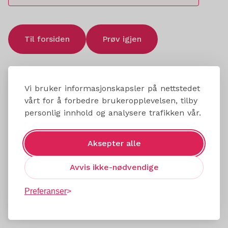
Til forsiden
Prøv igjen
Vi bruker informasjonskapsler på nettstedet
vårt for å forbedre brukeropplevelsen, tilby
personlig innhold og analysere trafikken vår.
Aksepter alle
Avvis ikke-nødvendige
Preferanser