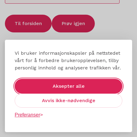
Til forsiden
Prøv igjen
Vi bruker informasjonskapsler på nettstedet
vårt for å forbedre brukeropplevelsen, tilby
personlig innhold og analysere trafikken vår.
Aksepter alle
Avvis ikke-nødvendige
Preferanser