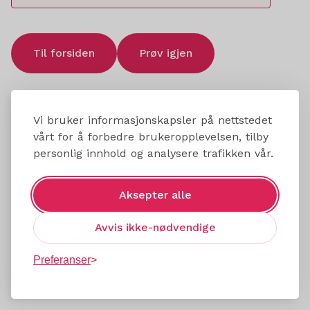
Til forsiden
Prøv igjen
Vi bruker informasjonskapsler på nettstedet
vårt for å forbedre brukeropplevelsen, tilby
personlig innhold og analysere trafikken vår.
Aksepter alle
Avvis ikke-nødvendige
Preferanser