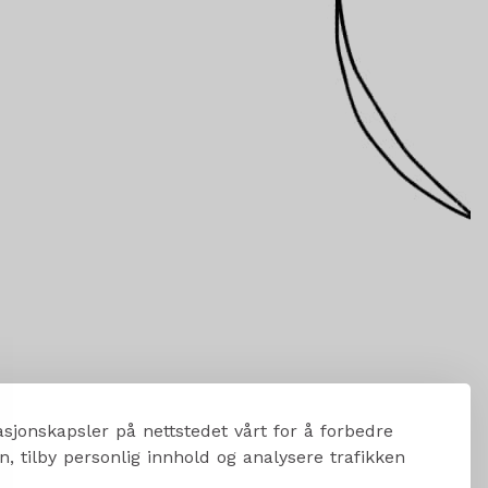
sjonskapsler på nettstedet vårt for å forbedre
, tilby personlig innhold og analysere trafikken