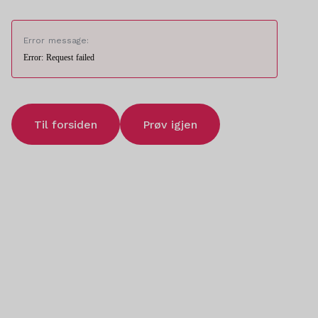
Error message:
Error: Request failed
Til forsiden
Prøv igjen