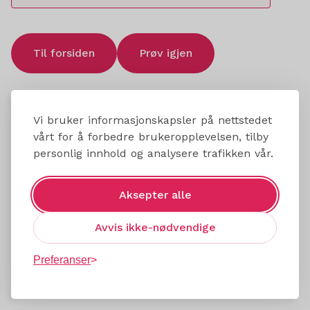
Til forsiden
Prøv igjen
Vi bruker informasjonskapsler på nettstedet
vårt for å forbedre brukeropplevelsen, tilby
personlig innhold og analysere trafikken vår.
Aksepter alle
Avvis ikke-nødvendige
Preferanser