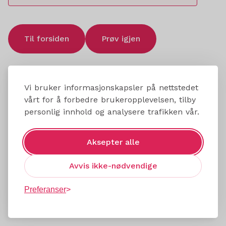
Til forsiden
Prøv igjen
Vi bruker informasjonskapsler på nettstedet
vårt for å forbedre brukeropplevelsen, tilby
personlig innhold og analysere trafikken vår.
Aksepter alle
Avvis ikke-nødvendige
Preferanser