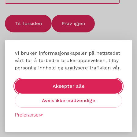
Til forsiden
Prøv igjen
Vi bruker informasjonskapsler på nettstedet
vårt for å forbedre brukeropplevelsen, tilby
personlig innhold og analysere trafikken vår.
Aksepter alle
Avvis ikke-nødvendige
Preferanser