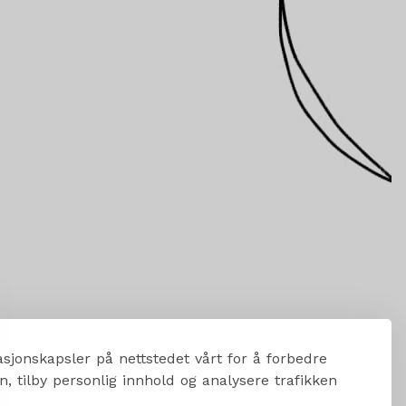
sjonskapsler på nettstedet vårt for å forbedre
, tilby personlig innhold og analysere trafikken