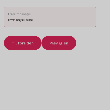
Error message:
Error: Request failed
Til forsiden
Prøv igjen