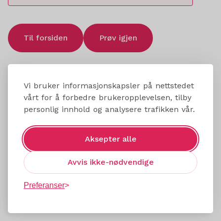
Til forsiden
Prøv igjen
Vi bruker informasjonskapsler på nettstedet
vårt for å forbedre brukeropplevelsen, tilby
personlig innhold og analysere trafikken vår.
Aksepter alle
Avvis ikke-nødvendige
Preferanser