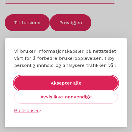
Til forsiden
Prøv igjen
Vi bruker informasjonskapsler på nettstedet
vårt for å forbedre brukeropplevelsen, tilby
personlig innhold og analysere trafikken vår.
Aksepter alle
Avvis ikke-nødvendige
Preferanser