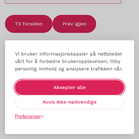
Til forsiden
Prøv igjen
Vi bruker informasjonskapsler på nettstedet
vårt for å forbedre brukeropplevelsen, tilby
personlig innhold og analysere trafikken vår.
Aksepter alle
Avvis ikke-nødvendige
Preferanser