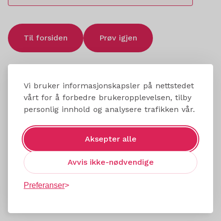
Til forsiden
Prøv igjen
Vi bruker informasjonskapsler på nettstedet
vårt for å forbedre brukeropplevelsen, tilby
personlig innhold og analysere trafikken vår.
Aksepter alle
Avvis ikke-nødvendige
Preferanser